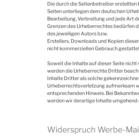
Die durch die Seitenbetreiber erstellten
Seiten unterliegen dem deutschen Urhebe
Bearbeitung, Verbreitung und jede Art 
Grenzen des Urheberrechtes bedürfen d
des jeweiligen Autors bzw.
Erstellers. Downloads und Kopien dieser 
nicht kommerziellen Gebrauch gestattet
Soweit die Inhalte auf dieser Seite nicht
werden die Urheberrechte Dritter beach
Inhalte Dritter als solche gekennzeichnet
Urheberrechtsverletzung aufmerksam we
entsprechenden Hinweis. Bei Bekanntw
werden wir derartige Inhalte umgehend 
Widerspruch Werbe-Mai